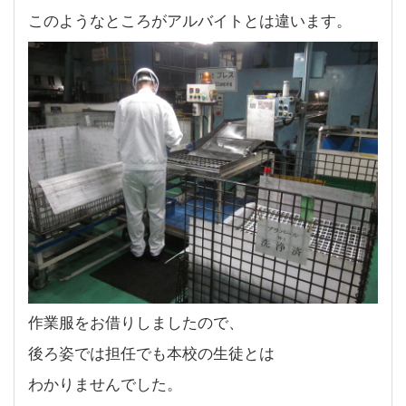
このようなところがアルバイトとは違います。
作業服をお借りしましたので、
後ろ姿では担任でも本校の生徒とは
わかりませんでした。