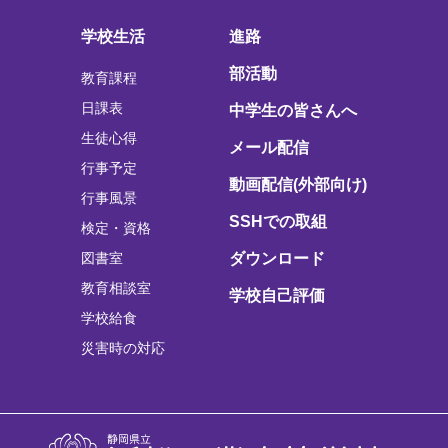
学校生活
進路
部活動
教育課程
日課表
中学生の皆さんへ
生徒心得
メール配信
行事予定
動画配信(外部向け)
行事風景
SSHでの取組
検定・資格
図書室
ダウンロード
教育相談室
学校自己評価
学校給食
災害時の対応