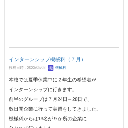
インターンシップ機械科（７月）
投稿日時 : 2023/08/03
機械科
本校では夏季休業中に２年生の希望者が
インターンシップに行きます。
前半のグループは７月24日～28日で、
数日間企業に行って実習をしてきました。
機械科からは13名が９か所の企業に