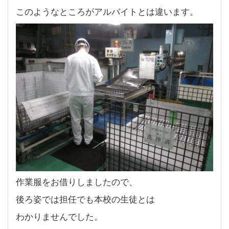
このようなところがアルバイトとは違います。
作業服をお借りしましたので、
後ろ姿では担任でも本校の生徒とは
わかりませんでした。