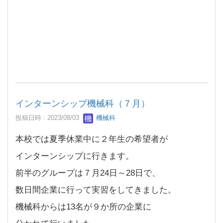
インターンシップ機械科（７月）
投稿日時 : 2023/08/03
機械科
本校では夏季休業中に２年生の希望者が
インターンシップに行きます。
前半のグループは７月24日～28日で、
数日間企業に行って実習をしてきました。
機械科からは13名が９か所の企業に