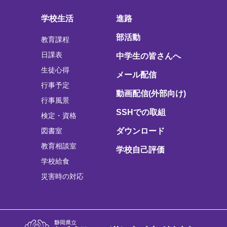
学校生活
進路
部活動
教育課程
日課表
中学生の皆さんへ
生徒心得
メール配信
行事予定
動画配信(外部向け)
行事風景
SSHでの取組
検定・資格
図書室
ダウンロード
教育相談室
学校自己評価
学校給食
災害時の対応