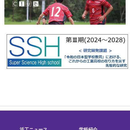
浜工ニュース
学科紹介