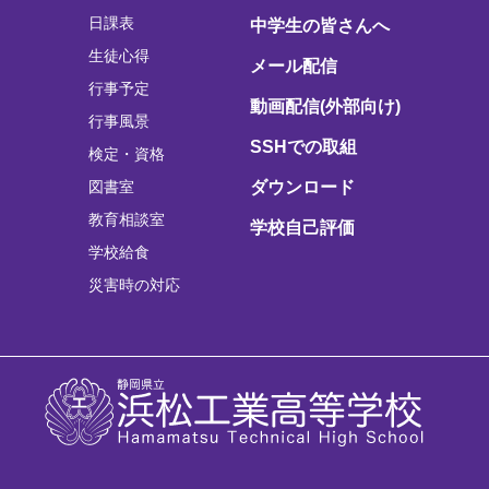
日課表
中学生の皆さんへ
生徒心得
メール配信
行事予定
動画配信(外部向け)
行事風景
SSHでの取組
検定・資格
図書室
ダウンロード
教育相談室
学校自己評価
学校給食
災害時の対応