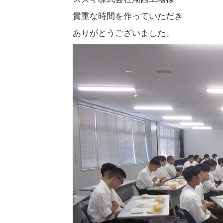
貴重な時間を作っていただき
ありがとうございました。