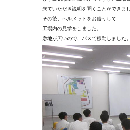
来ていただき説明を聞くことができま
その後、ヘルメットをお借りして
工場内の見学をしました。
敷地が広いので、バスで移動しました