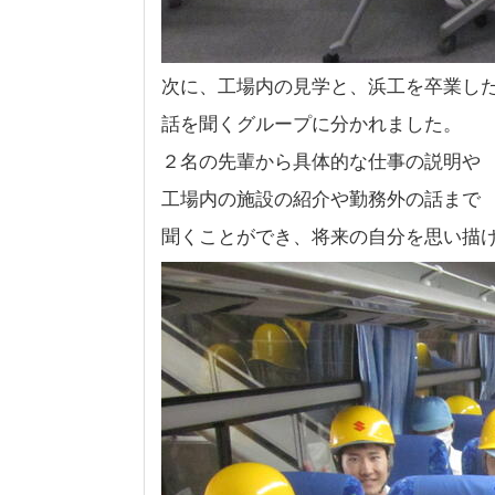
次に、工場内の見学と、浜工を卒業し
話を聞くグループに分かれました。
２名の先輩から具体的な仕事の説明や
工場内の施設の紹介や勤務外の話まで
聞くことができ、将来の自分を思い描