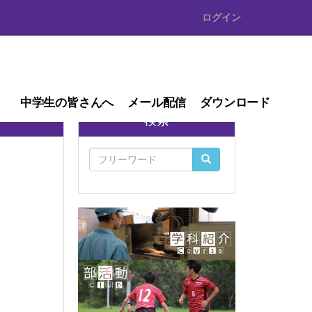
ログイン
中学生の皆さんへ
メール配信
ダウンロード
検索