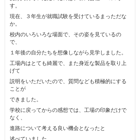
す。
現在、３年生が就職試験を受けているまっただな
か。
校内のいろいろな場面で、その姿を見ているの
で、
１年後の自分たちを想像しながら見学しました。
工場内はとても綺麗で、また身近な製品を取り上
げて
説明をいただいたので、質問なども積極的にする
ことが
できました。
学校に戻ってからの感想では、工場の印象だけで
なく、
進路について考える良い機会となったと
述べていました。