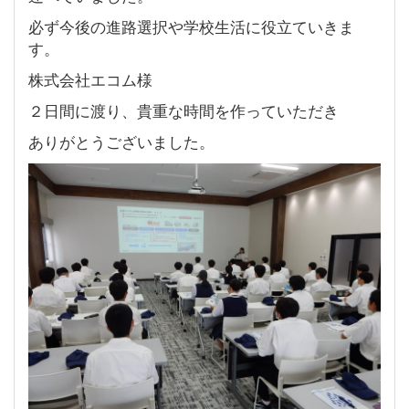
必ず今後の進路選択や学校生活に役立ていきま
す。
株式会社エコム様
２日間に渡り、貴重な時間を作っていただき
ありがとうございました。