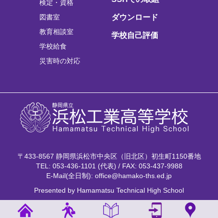
検定・資格
図書室
ダウンロード
教育相談室
学校自己評価
学校給食
災害時の対応
〒433-8567 静岡県浜松市中央区（旧北区）初生町1150番地
TEL: 053-436-1101 (代表) / FAX: 053-437-9988
E-Mail(全日制): office@hamako-ths.ed.jp
Presented by Hamamatsu Technical High School