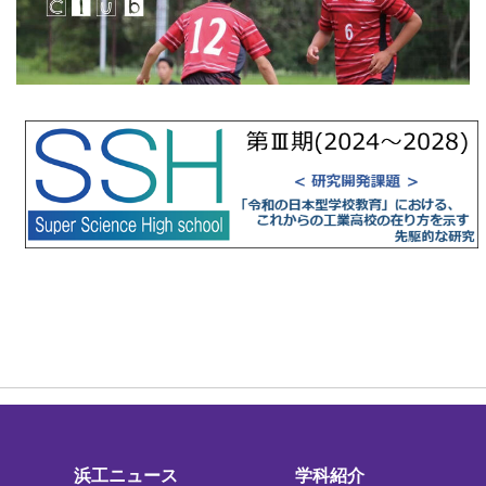
浜工ニュース
学科紹介