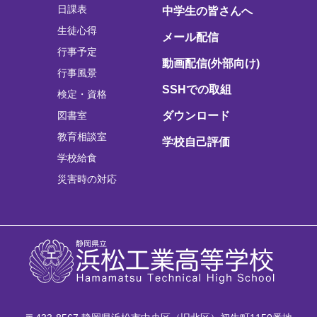
日課表
中学生の皆さんへ
生徒心得
メール配信
行事予定
動画配信(外部向け)
行事風景
SSHでの取組
検定・資格
図書室
ダウンロード
教育相談室
学校自己評価
学校給食
災害時の対応