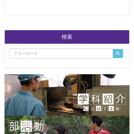
ていきたいと思います。
検索