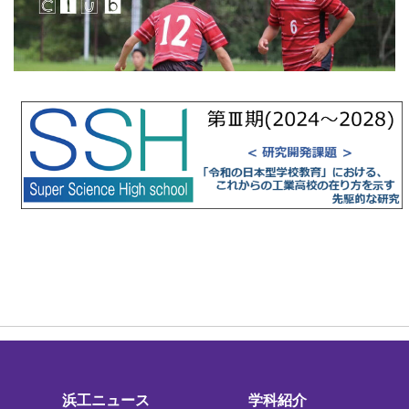
浜工ニュース
学科紹介