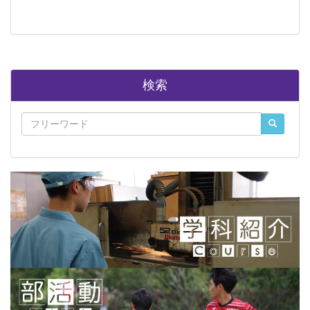
ていきたいと思います。
検索