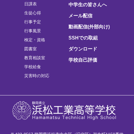
日課表
中学生の皆さんへ
生徒心得
メール配信
行事予定
動画配信(外部向け)
行事風景
SSHでの取組
検定・資格
図書室
ダウンロード
教育相談室
学校自己評価
学校給食
災害時の対応