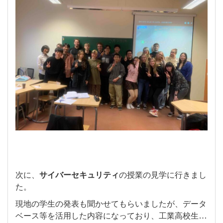
次に、
サイバーセキュリティ
の授業の見学に行きまし
た。
現地の学生の発表も聞かせてもらいましたが、データ
ベース等を活用した内容になっており、工業高校生か