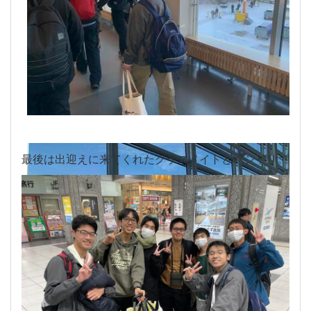
最後は出迎えに来てくれたクラスメイトとパシャリ。