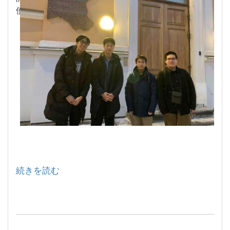
使館訪問です。
続きを読む