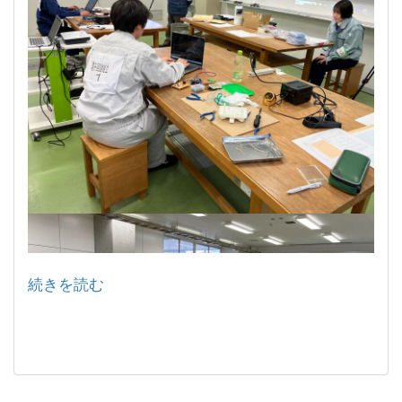
続きを読む