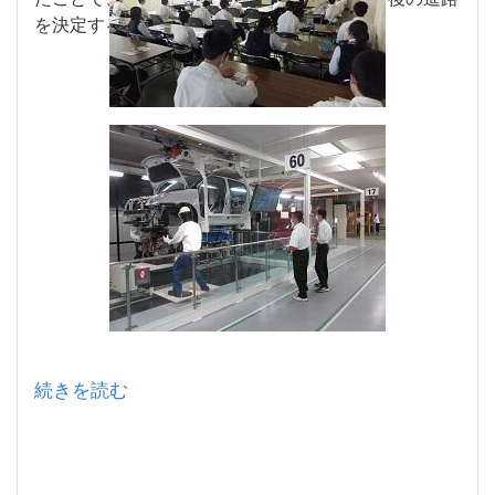
を決定するうえで、大変参考になりました。
続きを読む