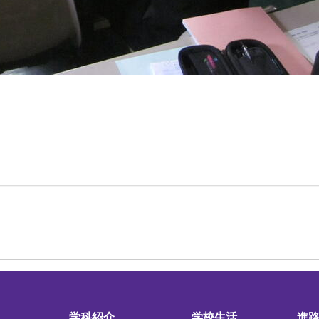
学科紹介
学校生活
進