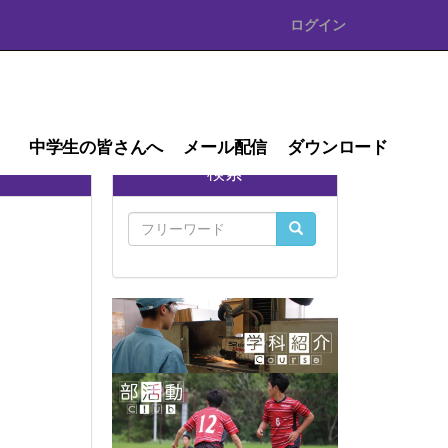
ログイン
中学生の皆さんへ
メール配信
ダウンロード
検索