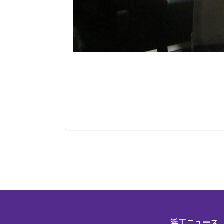
浜工ニュース