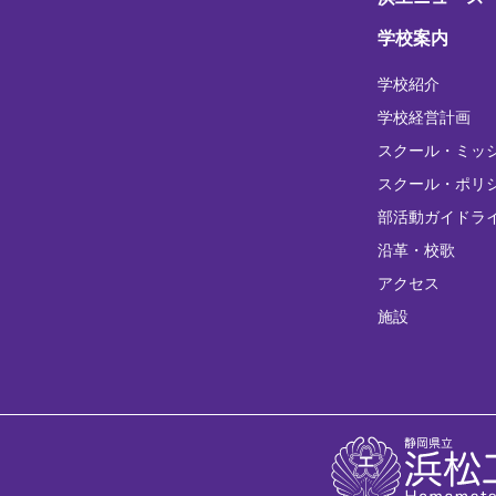
学校案内
学校紹介
学校経営計画
スクール・ミッ
スクール・ポリ
部活動ガイドラ
沿革・校歌
アクセス
施設