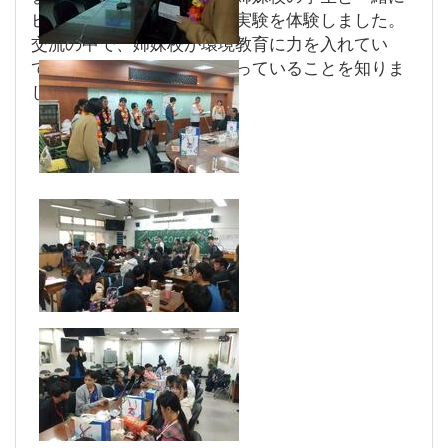
ビール型キャンドルを作る実験を体験しました。
交流の中で、姉妹校が環境教育に力を入れてい
て、ゴミ削減の取組みを行っていることを知りま
した。