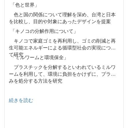
「色と世界」
色と国の関係について理解を深め、台湾と日本
を比較し、目的や対象にあったデザインを提案
「キノコの分解作用について」
キノコで家庭ゴミを再利用し、ゴミの削減と再
生可能エネルギーによる循環型社会の実現につい
て研究
「ミルワームと環境保全」
プラスチックを分解するといわれているミルワ
ームを利用して、環境に負担をかけずに、プラご
みを処分する方法を研究
続きを読む