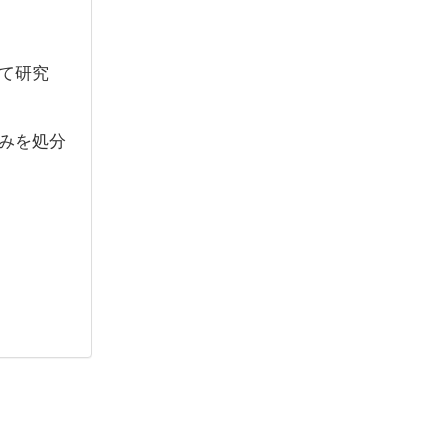
て研究
みを処分