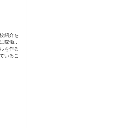
校紹介を
に稼働し
ルを作る
ているこ