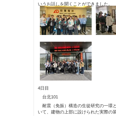
いうお話しを聞くことができました。
4日目
台北101
耐震（免振）構造の生徒研究の一環と
いて、建物の上部に設けられた実際の