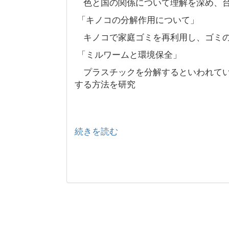
色と国の関係について理解を深め、台
「キノコの分解作用について」
キノコで家庭ゴミを再利用し、ゴミの
「ミルワームと環境保全」
プラスチックを分解するといわれてい
する方法を研究
続きを読む