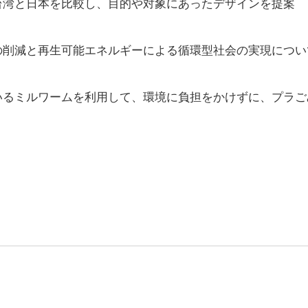
湾と日本を比較し、目的や対象にあったデザインを提案
削減と再生可能エネルギーによる循環型社会の実現につい
るミルワームを利用して、環境に負担をかけずに、プラご