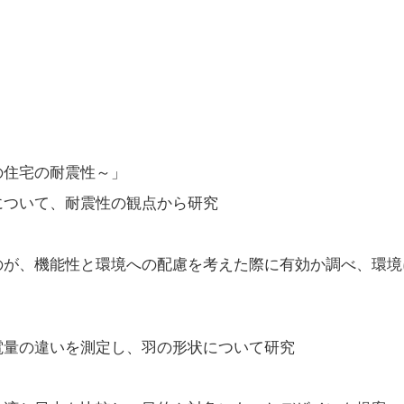
の住宅の耐震性～」
ついて、耐震性の観点から研究
が、機能性と環境への配慮を考えた際に有効か調べ、環境
量の違いを測定し、羽の形状について研究