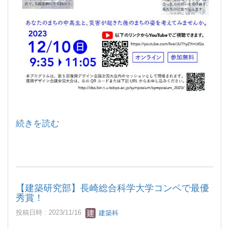
続きを読む
【建築研究部】長崎総合科学大学コンペで最優
秀賞！
投稿日時 : 2023/11/16
建築科