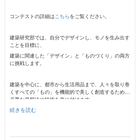
コンテストの詳細は
こちら
をご覧ください。
建築研究部では、自分でデザインし、モノを生み出す
ことを目標に、
建築に関連した「デザイン」と「ものづくり」の両方
に挑戦します。
建築を中心に、都市から生活用品まで、人々を取り巻
くすべての「もの」を機能的で美しく創造するために
必要な発想法や技術を身に付けます。
続きを読む