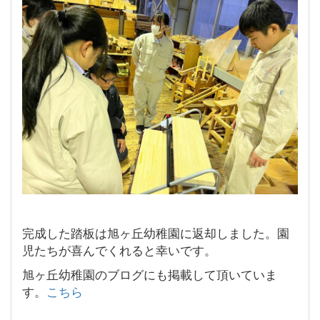
完成した踏板は旭ヶ丘幼稚園に返却しました。園
児たちが喜んでくれると幸いです。
旭ヶ丘幼稚園のブログにも掲載して頂いていま
す。
こちら