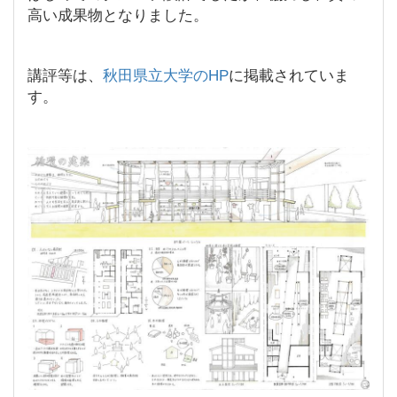
高い成果物となりました。
講評等は、
秋田県立大学のHP
に掲載されていま
す。