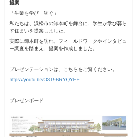
提案
「生業を学び 紡ぐ」
私たちは、浜松市の卸本町を舞台に、学生が学び暮ら
す住まいを提案しました。
実際に卸本町を訪れ、フィールドワークやインタビュ
ー調査を踏まえ、提案を作成しました。
プレゼンテーションは、こちらをご覧ください。
https://youtu.be/O3T9BRYQYEE
プレゼンボード