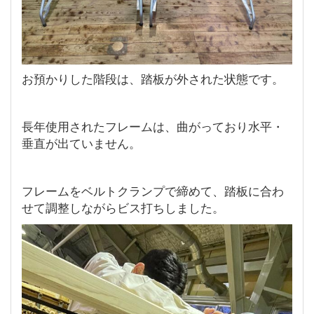
お預かりした階段は、踏板が外された状態です。
長年使用されたフレームは、曲がっており水平・
垂直が出ていません。
フレームをベルトクランプで締めて、踏板に合わ
せて調整しながらビス打ちしました。