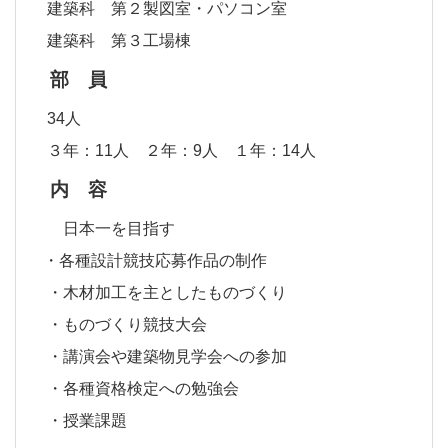
建築科 第２製図室・パソコン室
建築科 第３工場棟
部 員
34人
３年：11人 ２年：9人 １年：14人
内 容
日本一を目指す
・各種設計競技応募作品の制作
・木材加工を主としたものづくり
・ものづくり競技大会
・講演会や建築物見学会への参加
・各種資格検定への勉強会
・授業課題