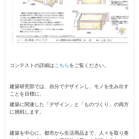
コンテストの詳細は
こちら
をご覧ください。
建築研究部では、自分でデザインし、モノを生み出す
ことを目標に、
建築に関連した「デザイン」と「ものづくり」の両方
に挑戦します。
建築を中心に、都市から生活用品まで、人々を取り巻