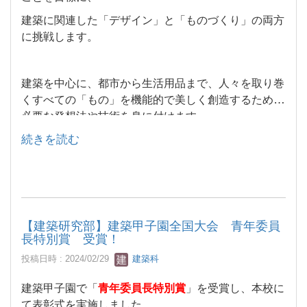
建築に関連した「デザイン」と「ものづくり」の両方
に挑戦します。
建築を中心に、都市から生活用品まで、人々を取り巻
くすべての「もの」を機能的で美しく創造するために
必要な発想法や技術を身に付けます。
続きを読む
【建築研究部】建築甲子園全国大会 青年委員
長特別賞 受賞！
投稿日時 : 2024/02/29
建築科
建築甲子園で「
青年委員長特別賞
」を受賞し、本校に
て表彰式を実施しました。