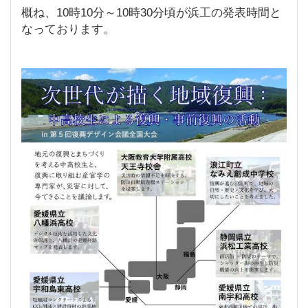
概ね、10時10分～10時30分頃が浜工の発表時間と
なっております。