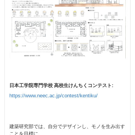
日本工学院専門学校 高校生けんちくコンテスト:
https://www.neec.ac.jp/contest/kentiku/
建築研究部では、自分でデザインし、モノを生み出す
ことを目標に、