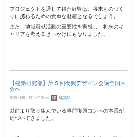
プロジェクトを通して得た経験は、将来ものづく
りに携わるための貴重な財産となるでしょう。
また、地域貢献活動の重要性を実感し、将来のキ
ャリアを考えるきっかけにもなりました。
【建築研究部】第 5 回復興デザイン会議全国大
会へ
投稿日時 : 2023/12/08
建築科
以前より取り組んでいる事前復興コンペの本番が
近づいてきました。