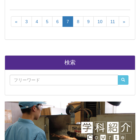
«
3
4
5
6
7
8
9
10
11
»
検索