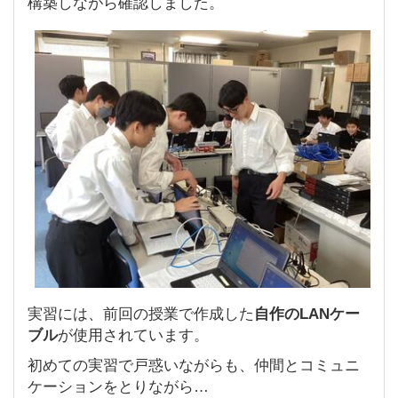
構築しながら確認しました。
実習には、前回の授業で作成した
自作のLANケー
ブル
が使用されています。
初めての実習で戸惑いながらも、仲間とコミュニ
ケーションをとりながら