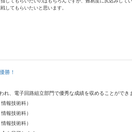
目指してもらいたいのはもちろんですが、難易度に尻込みして
挑戦してもらいたいと思います。
で優勝！
が行われ、電子回路組立部門で優秀な成績を収めることができ
情報技術科）
情報技術科）
情報技術科）