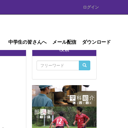
ログイン
中学生の皆さんへ
メール配信
ダウンロード
検索