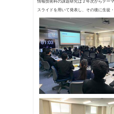
情報技術科の課題研究は２年次からテー
スライドを用いて発表し、その後に生徒