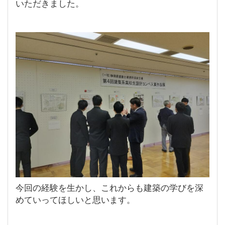
いただきました。
今回の経験を生かし、これからも建築の学びを深
めていってほしいと思います。