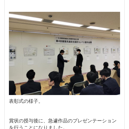
表彰式の様子。
賞状の授与後に、急遽作品のプレゼンテーション
を行うことになりました。