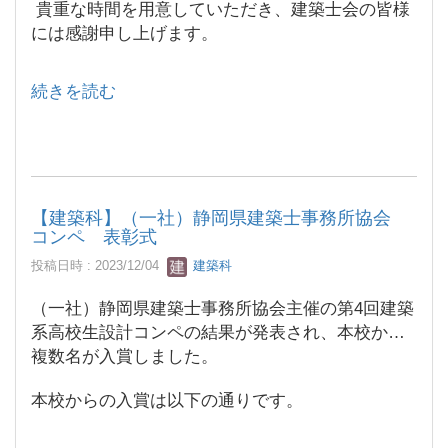
貴重な時間を用意していただき、建築士会の皆様
には感謝申し上げます。
続きを読む
【建築科】（一社）静岡県建築士事務所協会
コンペ 表彰式
投稿日時 : 2023/12/04
建築科
（一社）静岡県建築士事務所協会主催の第4回建築
系高校生設計コンペの結果が発表され、本校から
複数名が入賞しました。
本校からの入賞は以下の通りです。