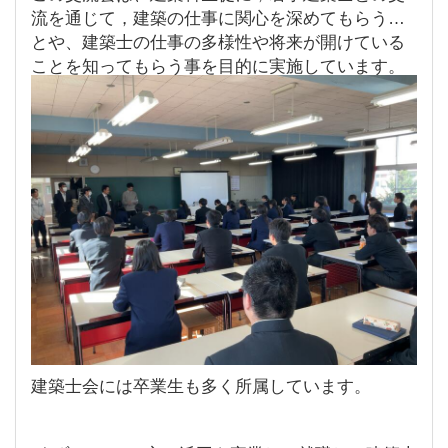
流を通じて，建築の仕事に関心を深めてもらうこ
とや、建築士の仕事の多様性や将来が開けている
ことを知ってもらう事を目的に実施しています。
建築士会には卒業生も多く所属しています。