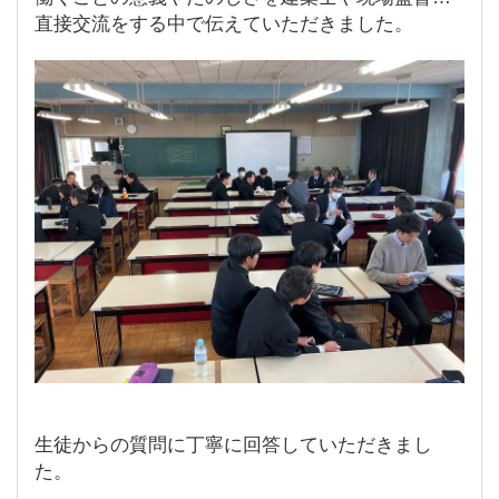
直接交流をする中で伝えていただきました。
生徒からの質問に丁寧に回答していただきまし
た。