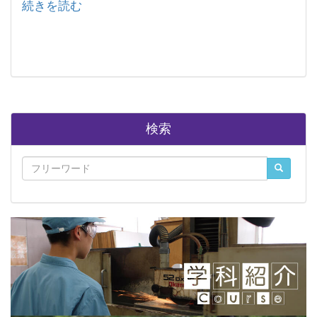
続きを読む
検索