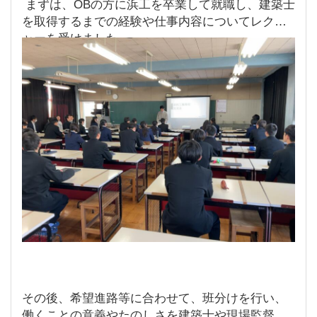
まずは、OBの方に浜工を卒業して就職し、建築士
を取得するまでの経験や仕事内容についてレクチ
ャーを受けました。
その後、希望進路等に合わせて、班分けを行い、
働くことの意義やたのしさを建築士や現場監督と