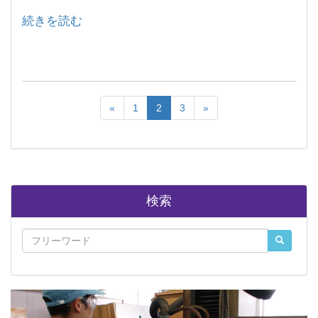
続きを読む
«
1
2
3
»
検索