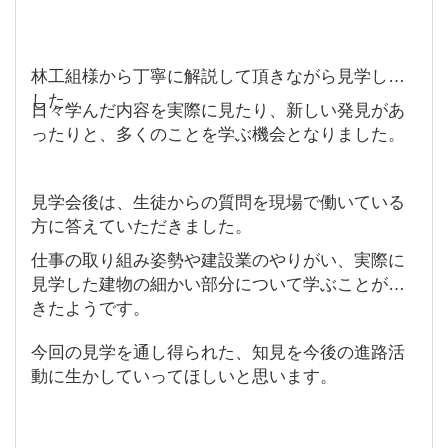
林工組様から丁寧に解説して頂きながら見学しま
した。
日々学んだ内容を実際に見たり、新しい発見があ
ったりと、多くのことを学ぶ機会となりました。
見学会後は、生徒からの質問を現場で働いている
方に答えていただきました。
仕事の取り組み姿勢や建設業のやりがい、実際に
見学した建物の細かい部分について学ぶことがで
きたようです。
今回の見学を通し得られた、知見を今後の進路活
動に生かしていってほしいと思います。