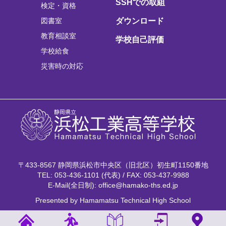
SSHでの取組
検定・資格
図書室
ダウンロード
教育相談室
学校自己評価
学校給食
災害時の対応
〒433-8567 静岡県浜松市中央区（旧北区）初生町1150番地
TEL: 053-436-1101 (代表) / FAX: 053-437-9988
E-Mail(全日制): office@hamako-ths.ed.jp
Presented by Hamamatsu Technical High School