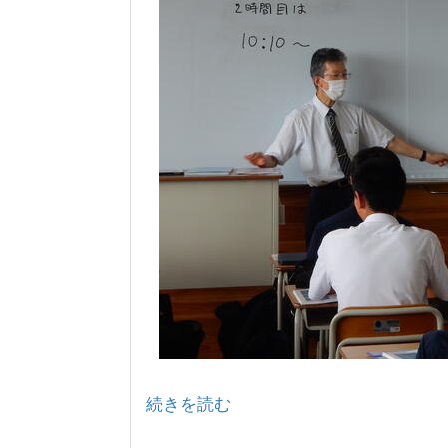
続きを読む