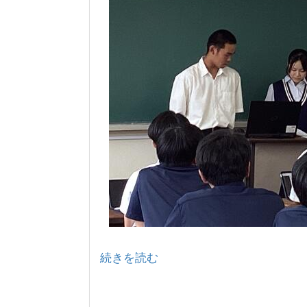
続きを読む