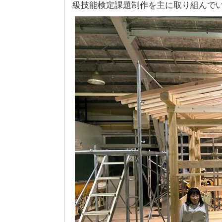
級技能検定課題制作を主に取り組んで