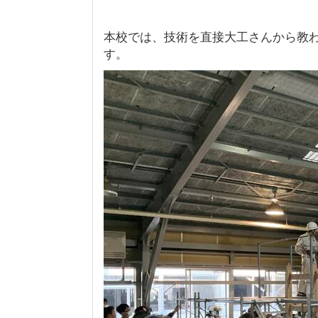
本校では、技術を直接大工さんから教
す。