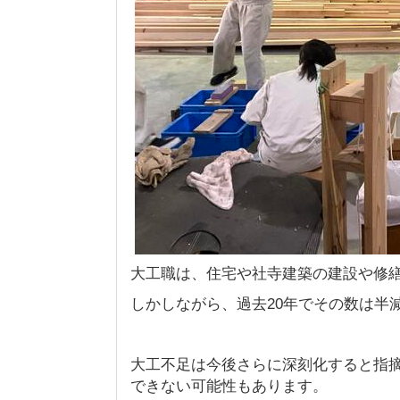
大工職は、住宅や社寺建築の建設や修
しかしながら、過去20年でその数は半
大工不足は今後さらに深刻化すると指
できない可能性もあります。