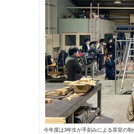
今年度は3年生が手刻みによる茶室の制作