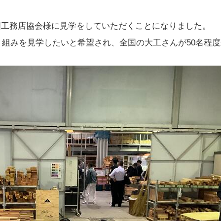
国工務店協会様に見学をしていただくことになりました。
組みを見学したいと希望され、全国の大工さんが50名程