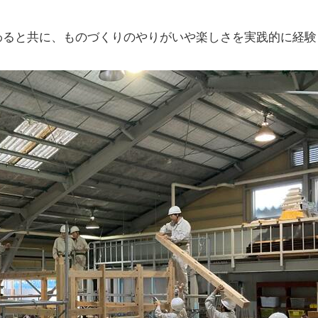
わると共に、ものづくりのやりがいや楽しさを実践的に経験