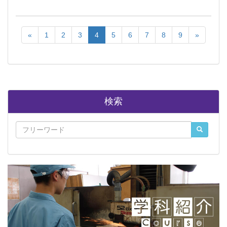
«
1
2
3
4
5
6
7
8
9
»
検索